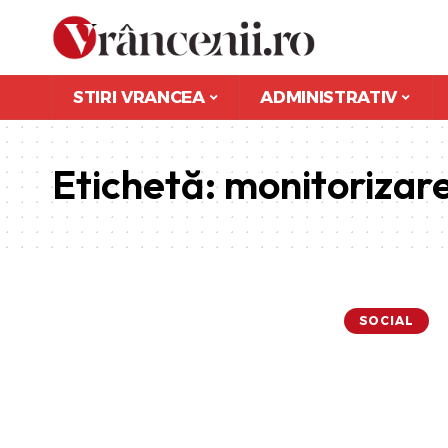
STIRI VRANCEA
ADMINISTRATIV
Etichetă:
monitorizar
SOCIAL