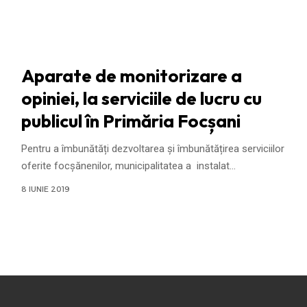
Aparate de monitorizare a
opiniei, la serviciile de lucru cu
publicul în Primăria Focșani
Pentru a îmbunătăți dezvoltarea și îmbunătățirea serviciilor
oferite focșănenilor, municipalitatea a instalat
…
8 IUNIE 2019