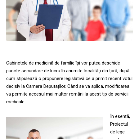
Cabinetele de medicină de familie își vor putea deschide
puncte secundare de lucru în anumite localități din țară, după
cum stipulează o propunere legislativă ce a primit recent votul
decisiv la Camera Deputaților. Când se va aplica, modificarea
va permite accesul mai multor români la acest tip de servicii
medicale.
În esență,
Proiectul
de lege