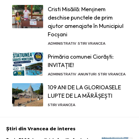
Cristi Misăilă: Menţinem
deschise punctele de prim
ajutor amenajate în Municipiul
Focșani
ADMINISTRATIV
STIRI VRANCEA
Primăria comunei Ciorăști:
INVITAȚIE!
ADMINISTRATIV
ANUNTURI
STIRI VRANCEA
109 ANI DE LA GLORIOASELE
LUPTE DE LA MĂRĂȘEȘTI
STIRI VRANCEA
Știri din Vrancea de interes