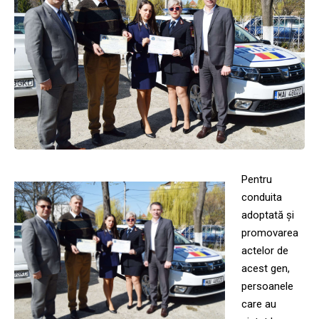
Pentru
conduita
adoptată și
promovarea
actelor de
acest gen,
persoanele
care au