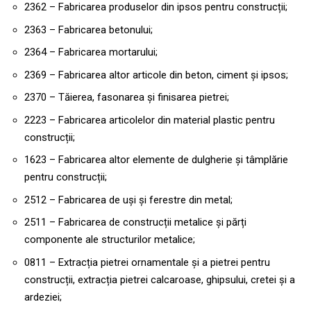
2362 – Fabricarea produselor din ipsos pentru construcții;
2363 – Fabricarea betonului;
2364 – Fabricarea mortarului;
2369 – Fabricarea altor articole din beton, ciment și ipsos;
2370 – Tăierea, fasonarea și finisarea pietrei;
2223 – Fabricarea articolelor din material plastic pentru
construcții;
1623 – Fabricarea altor elemente de dulgherie și tâmplărie
pentru construcții;
2512 – Fabricarea de uși și ferestre din metal;
2511 – Fabricarea de construcții metalice și părți
componente ale structurilor metalice;
0811 – Extracția pietrei ornamentale și a pietrei pentru
construcții, extracția pietrei calcaroase, ghipsului, cretei și a
ardeziei;