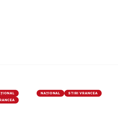
ȚIONAL
NAȚIONAL
STIRI VRANCEA
VRANCEA