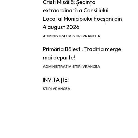
Cristi Misăilă: Ședința
extraordinară a Consiliului
Local al Municipiului Focșani din
4 august 2026
ADMINISTRATIV
STIRI VRANCEA
Primăria Bălești: Tradiția merge
mai departe!
ADMINISTRATIV
STIRI VRANCEA
INVITAȚIE!
STIRI VRANCEA