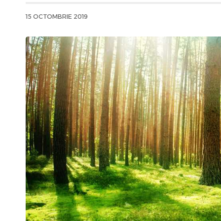
15 OCTOMBRIE 2019