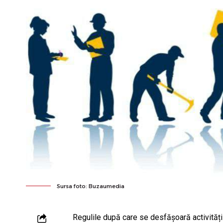
Sursa foto: Buzaumedia
Regulile după care se desfășoară activităț