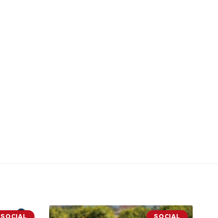
SOCIAL
SOCIAL