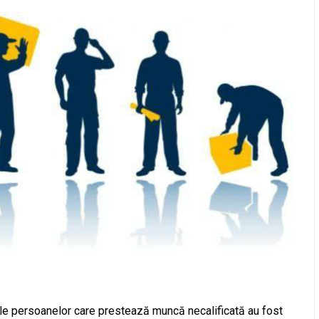
ile persoanelor care prestează muncă necalificată au fost